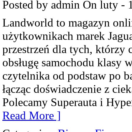
Posted by admin
On luty - 
Landworld to magazyn onli
użytkownikach marek Jagua
przestrzeń dla tych, którz
obsługę samochodu klasy w
czytelnika od podstaw po b
łącząc doświadczenie z cie
Polecamy Superauta i Hype
Read More ]