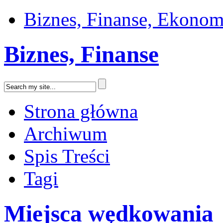
Biznes, Finanse, Ekonom
Biznes, Finanse
Strona główna
Archiwum
Spis Treści
Tagi
Miejsca wędkowania