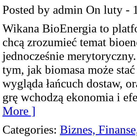
Posted by admin
On luty - 
Wikana BioEnergia to platf
chcą zrozumieć temat bioen
jednocześnie merytoryczny.
tym, jak biomasa może stać 
wygląda łańcuch dostaw, or
grę wchodzą ekonomia i efe
More ]
Categories:
Biznes, Finans