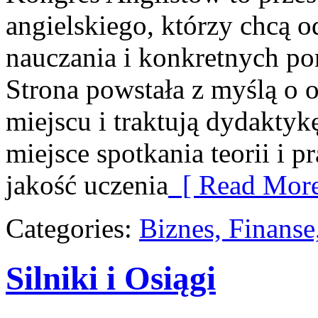
angielskiego, którzy chcą 
nauczania i konkretnych po
Strona powstała z myślą o o
miejscu i traktują dydaktyk
miejsce spotkania teorii i p
jakość uczenia
[ Read More
Categories:
Biznes, Finans
Silniki i Osiągi