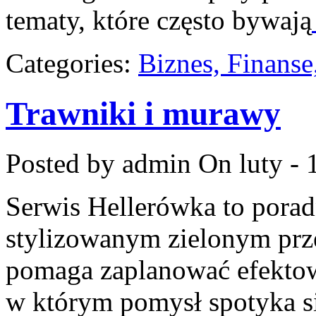
tematy, które często bywają
Categories:
Biznes, Finans
Trawniki i murawy
Posted by admin
On luty - 
Serwis Hellerówka to pora
stylizowanym zielonym prz
pomaga zaplanować efektown
w którym pomysł spotyka s