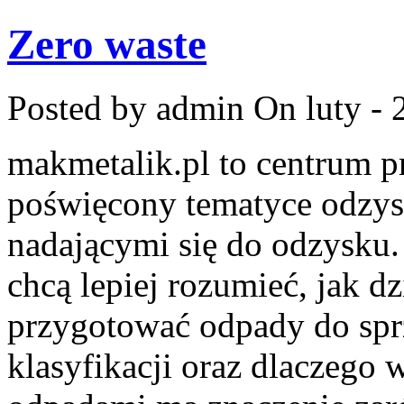
Zero waste
Posted by admin
On luty - 
makmetalik.pl to centrum 
poświęcony tematyce odzys
nadającymi się do odzysku. 
chcą lepiej rozumieć, jak dz
przygotować odpady do sprz
klasyfikacji oraz dlaczego