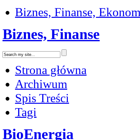
Biznes, Finanse, Ekonom
Biznes, Finanse
Strona główna
Archiwum
Spis Treści
Tagi
BioEnergia