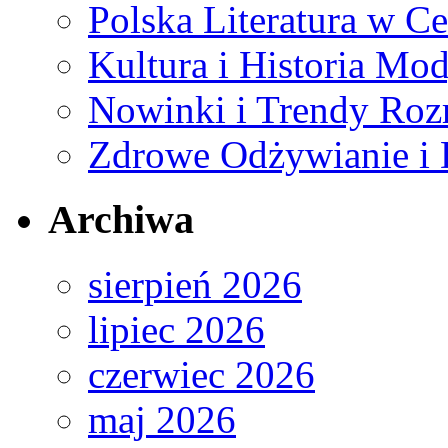
Polska Literatura w C
Kultura i Historia Mod
Nowinki i Trendy Ro
Zdrowe Odżywianie i 
Archiwa
sierpień 2026
lipiec 2026
czerwiec 2026
maj 2026