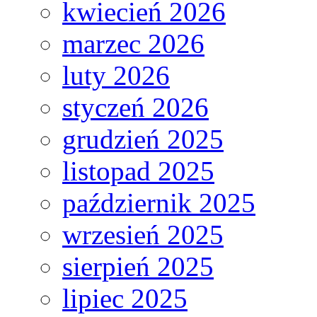
kwiecień 2026
marzec 2026
luty 2026
styczeń 2026
grudzień 2025
listopad 2025
październik 2025
wrzesień 2025
sierpień 2025
lipiec 2025