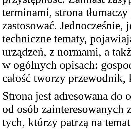
terminami, strona tłumaczy p
zastosować. Jednocześnie, 
techniczne tematy, pojawiaj
urządzeń, z normami, a takż
w ogólnych opisach: gospo
całość tworzy przewodnik, 
Strona jest adresowana do 
od osób zainteresowanych z
tych, którzy patrzą na tema