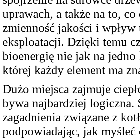
uprawach, a także na to, co 
zmienność jakości i wpływ 
eksploatacji. Dzięki temu cz
bioenergię nie jak na jedno 
której każdy element ma zn
Dużo miejsca zajmuje ciepł
bywa najbardziej logiczna.
zagadnienia związane z kot
podpowiadając, jak myśleć 