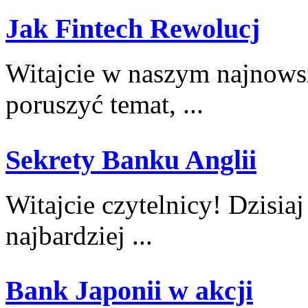
Jak Fintech Rewolucj
Witajcie w naszym najnows
poruszyć ⁣temat, ...
Sekrety Banku Anglii
Witajcie czytelnicy! Dzisiaj 
najbardziej ...
Bank Japonii w akcji