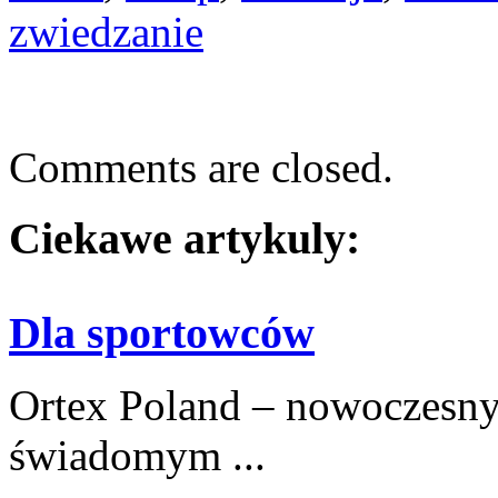
zwiedzanie
Comments are closed.
Ciekawe artykuly:
Dla sportowców
Ortex Poland – nowoczesny po
świadomym ...