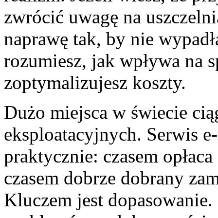
zwrócić uwagę na uszczelni
naprawę tak, by nie wypadła
rozumiesz, jak wpływa na spa
zoptymalizujesz koszty.
Dużo miejsca w świecie ci
eksploatacyjnych. Serwis e
praktycznie: czasem opłaca 
czasem dobrze dobrany zam
Kluczem jest dopasowanie.