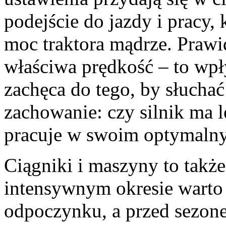
podejście do jazdy i pracy
moc traktora mądrze. Prawi
właściwa prędkość – to wpł
zachęca do tego, by słuchać
zachowanie: czy silnik ma l
pracuje w swoim optymalny
Ciągniki i maszyny to takż
intensywnym okresie warto
odpoczynku, a przed sezone