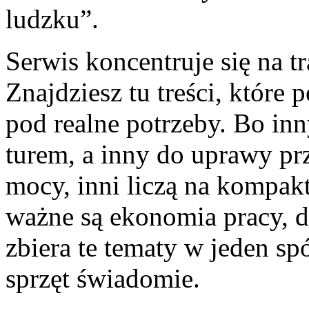
ludzku”.
Serwis koncentruje się na t
Znajdziesz tu treści, które
pod realne potrzeby. Bo inn
turem, a inny do uprawy pr
mocy, inni liczą na kompa
ważne są ekonomia pracy, d
zbiera te tematy w jeden sp
sprzęt świadomie.