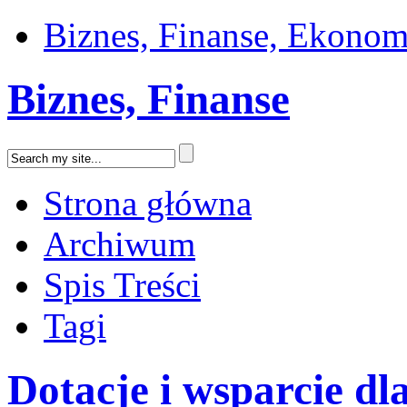
Biznes, Finanse, Ekonom
Biznes, Finanse
Strona główna
Archiwum
Spis Treści
Tagi
Dotacje i wsparcie dl